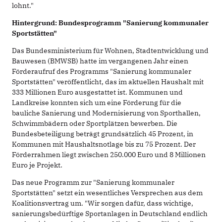
lohnt."
Hintergrund: Bundesprogramm "Sanierung kommunaler
Sportstätten"
Das Bundesministerium für Wohnen, Stadtentwicklung und
Bauwesen (BMWSB) hatte im vergangenen Jahr einen
Förderaufruf des Programms "Sanierung kommunaler
Sportstätten" veröffentlicht, das im aktuellen Haushalt mit
333 Millionen Euro ausgestattet ist. Kommunen und
Landkreise konnten sich um eine Förderung für die
bauliche Sanierung und Modernisierung von Sporthallen,
Schwimmbädern oder Sportplätzen bewerben. Die
Bundesbeteiligung beträgt grundsätzlich 45 Prozent, in
Kommunen mit Haushaltsnotlage bis zu 75 Prozent. Der
Förderrahmen liegt zwischen 250.000 Euro und 8 Millionen
Euro je Projekt.
Das neue Programm zur "Sanierung kommunaler
Sportstätten" setzt ein wesentliches Versprechen aus dem
Koalitionsvertrag um. "Wir sorgen dafür, dass wichtige,
sanierungsbedürftige Sportanlagen in Deutschland endlich